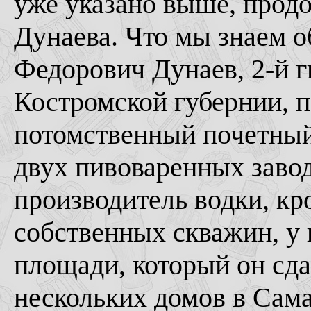
уже указано выше, прод
Дунаева. Что мы знаем о
Федорович Дунаев, 2-й 
Костромской губернии, п
потомственный почетный
двух пивоваренных завод
производитель водки, кр
собственных скважин, у 
площади, который он сда
нескольких домов в Сама