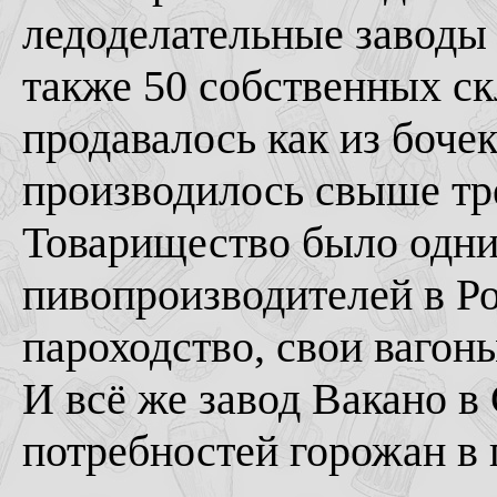
ледоделательные заводы 
также 50 собственных ск
продавалось как из бочек
производилось свыше тр
Товарищество было одни
пивопроизводителей в Ро
пароходство, свои вагон
И всё же завод Вакано в
потребностей горожан в 