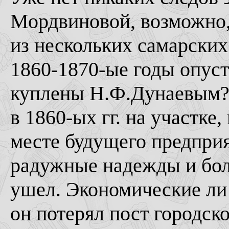
Мордвиновой, возможно,
из нескольких самарских
1860-1870-ые годы опуст
куплены Н.Ф.Дунаевым?)
в 1860-ых гг. на участке,
месте будущего предприя
радужные надежды и бол
ушел. Экономические ли 
он потерял пост городско