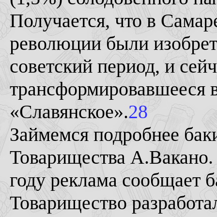
Получается, что в Самар
революции были изобрет
советский период, и сейч
трансформировавшееся в
«Славянское».
28
Займемся подробнее бак
Товарищества А.Вакано. 
году реклама сообщает б
Товарищество разработал