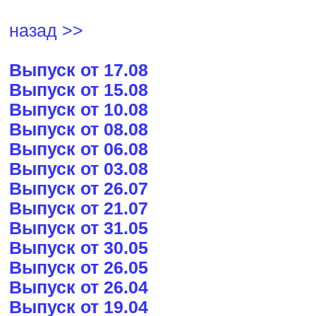
назад >>
Выпуск от 17.08
Выпуск от 15.08
Выпуск от 10.08
Выпуск от 08.08
Выпуск от 06.08
Выпуск от 03.08
Выпуск от 26.07
Выпуск от 21.07
Выпуск от 31.05
Выпуск от 30.05
Выпуск от 26.05
Выпуск от 26.04
Выпуск от 19.04