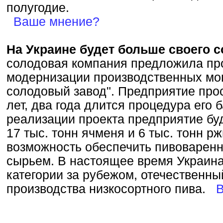
полугодие.
Ваше мнение?
На Украине будет больше своего 
солодовая компания предложила про
модернизации производственных мо
солодовый завод". Предприятие про
лет, два года длится процедура его 
реализации проекта предприятие бу
17 тыс. тонн ячменя и 6 тыс. тонн ржи
возможность обеспечить пивоварен
сырьем. В настоящее время Украина
категории за рубежом, отечественны
производства низкосортного пива.