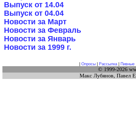
Выпуск от 14.04
Выпуск от 04.04
Новости за Март
Новости за Февраль
Новости за Январь
Новости за 1999 г.
|
Опросы
|
Рассылка
|
Пивные 
© 1999-2026 w
Макс Лубянов, Павел Е