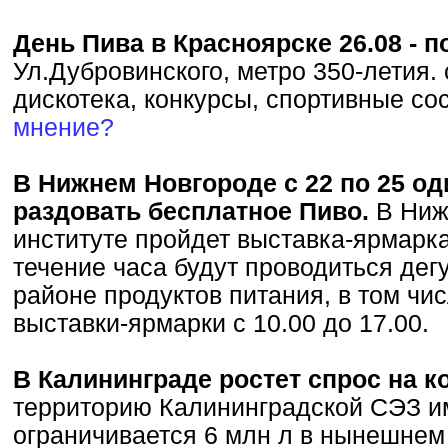
День Пива в Красноярске 26.08 - п
Ул.Дубровинского, метро 350-летия. 
дискотека, конкурсы, спортивные с
мнение?
В Нижнем Новгороде с 22 по 25 од
раздовать бесплатное Пиво.
В Ниж
институте пройдет выставка-ярмарка
течение часа будут проводиться дег
районе продуктов питания, в том чи
выставки-ярмарки с 10.00 до 17.00
В Калининграде ростет спрос на 
территорию Калининградской СЭЗ и
ограничивается 6 млн л в нынешнем г