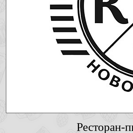
Ресторан-п