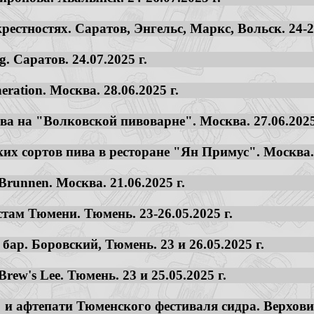
рестностях. Саратов, Энгельс, Маркс, Вольск. 24-27
. Саратов. 24.07.2025 г.
ration. Москва. 28.06.2025 г.
ва на "Волковской пивоварне". Москва. 27.06.2025
ких сортов пива в ресторане "Ян Примус". Москва. 
runnen. Москва. 21.06.2025 г.
стам Тюмени. Тюмень. 23-26.05.2025 г.
бар. Боровский, Тюмень. 23 и 26.05.2025 г.
rew's Lee. Тюмень. 23 и 25.05.2025 г.
и афтепати Тюменского фестиваля сидра. Верховино