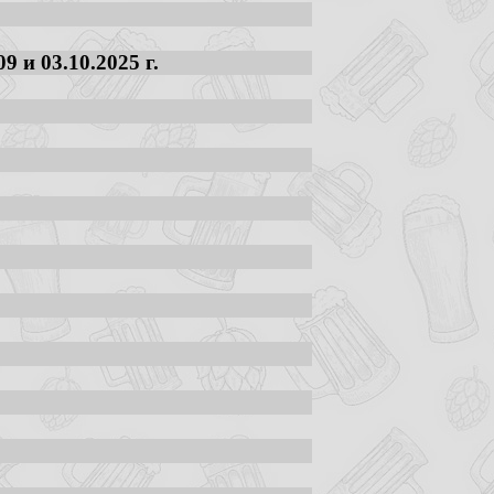
 и 03.10.2025 г.