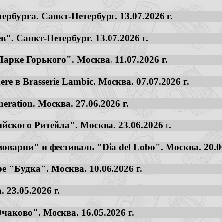
ербурга. Санкт-Петербург. 13.07.2026 г.
". Санкт-Петербург. 13.07.2026 г.
арке Горького". Москва. 11.07.2026 г.
re в Brasserie Lambic. Москва. 07.07.2026 г.
eration. Москва. 27.06.2026 г.
йского Ритейла". Москва. 23.06.2026 г.
оварни" и фестиваль "Dia del Lobo". Москва. 20.06
е "Будка". Москва. 10.06.2026 г.
 23.05.2026 г.
аково". Москва. 16.05.2026 г.