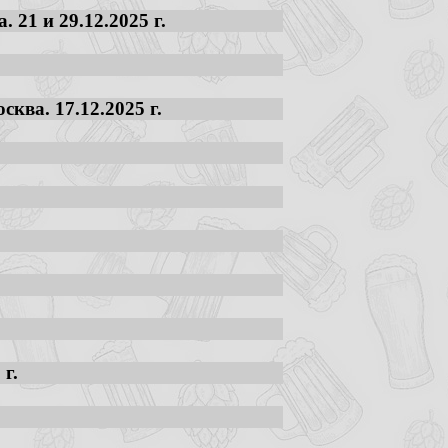
21 и 29.12.2025 г.
ква. 17.12.2025 г.
г.