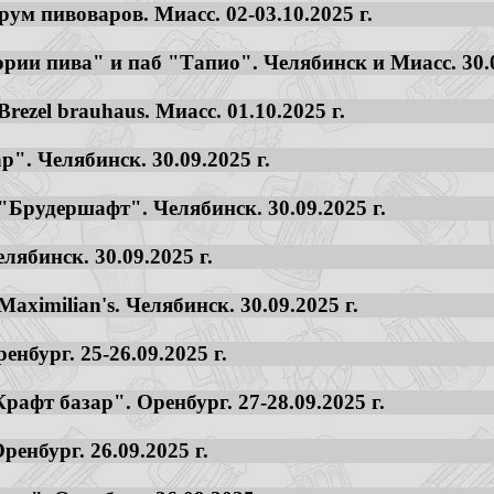
м пивоваров. Миасс. 02-03.10.2025 г.
рии пива" и паб "Тапио". Челябинск и Миасс. 30.09
rezel brauhaus. Миасс. 01.10.2025 г.
". Челябинск. 30.09.2025 г.
"Брудершафт". Челябинск. 30.09.2025 г.
лябинск. 30.09.2025 г.
aximilian's. Челябинск. 30.09.2025 г.
енбург. 25-26.09.2025 г.
рафт базар". Оренбург. 27-28.09.2025 г.
енбург. 26.09.2025 г.