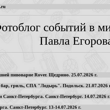
.ru
отоблог событий в ми
Павла Егоров
ней пивоварне Rover. Щедрино. 25.07.2026 г.
 бар, гриль, СПА "Лодырь". Подольск. 21.07.2026 г
 Санкт-Петербурга. Санкт-Петербург. 14.07.2026 г
га. Санкт-Петербург. 13-14.07.2026 г.