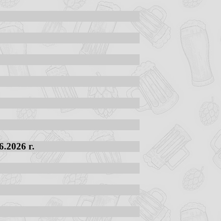
.2026 г.