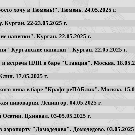
осто хочу в Тюмень!". Тюмень. 24.05.2025 г.
 Курган. 22-23.05.2025 г.
ие напитки". Курган. 22.05.2025 г.
ня "Курганские напитки". Курган. 22.05.2025 г.
" и встреча ПЛП в баре "Станция". Москва. 18.05.2
лин. 17.05.2025 г.
кого пива в баре "Крафт реПАБлик". Москва. 15.05
ая пивоварня. Ленингор. 04.05.2025 г.
Осетии. Цхинвал. 03-05.05.2025 г.
в аэропорту "Домодедово". Домодедово. 03.05.2025 