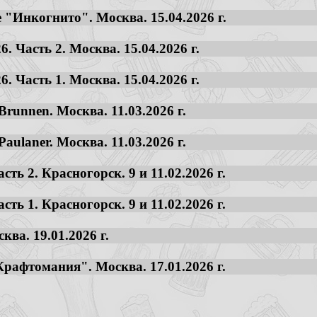
 "Инкогнито". Москва. 15.04.2026 г.
. Часть 2. Москва. 15.04.2026 г.
. Часть 1. Москва. 15.04.2026 г.
runnen. Москва. 11.03.2026 г.
aulaner. Москва. 11.03.2026 г.
сть 2. Красногорск. 9 и 11.02.2026 г.
сть 1. Красногорск. 9 и 11.02.2026 г.
ва. 19.01.2026 г.
рафтомания". Москва. 17.01.2026 г.