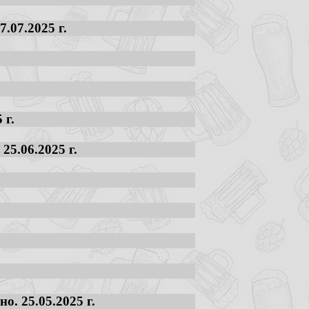
.07.2025 г.
 г.
25.06.2025 г.
. 25.05.2025 г.