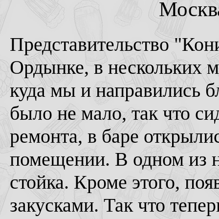
Москва
Представительство "Кон
Ордынке, в нескольких м
куда мы и направились б
было не мало, так что с
ремонта, в баре открыли
помещении. В одном из 
стойка. Кроме этого, поя
закусками. Так что тепе