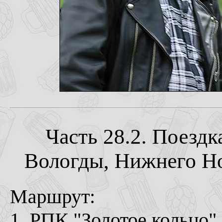
Часть 28.2. Поездк
Вологды, Нижнего Нов
Маршрут:
1. РПК "Золотое кольцо"