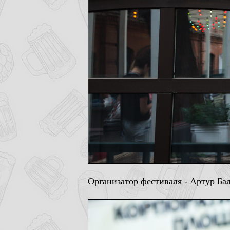
Организатор фестиваля - Артур Бал