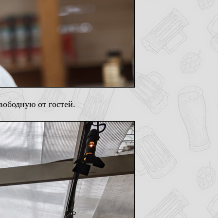
вободную от гостей.