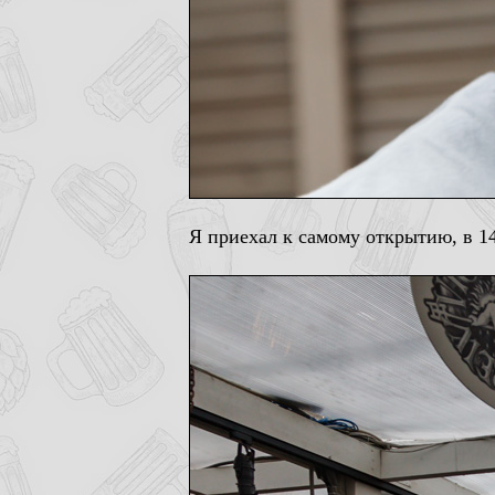
Я приехал к самому открытию, в 1