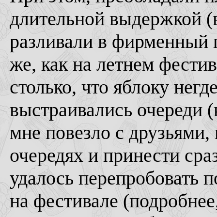
длительной выдержкой (в
разливали в фирменный 
же, как на летнем фестив
столько, что яблоку негд
выстраивались очереди (к
мне повезло с друзьями, 
очередях и принести сраз
удалось перепробовать п
на фестивале (подробнее