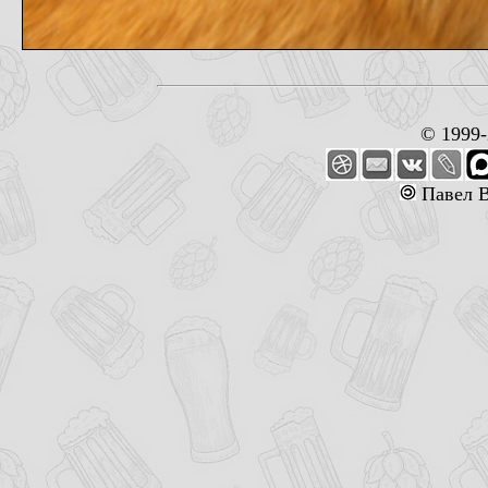
© 1999
Павел В