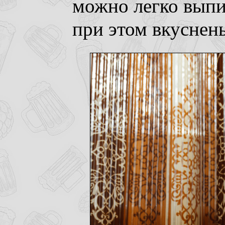
можно легко выпи
при этом вкуснень