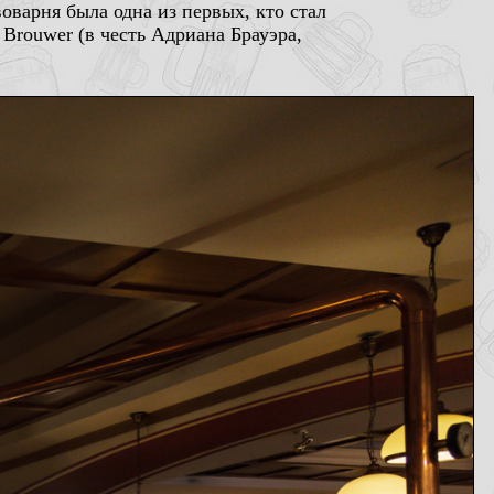
воварня была одна из первых, кто стал
 Brouwer (в честь Адриана Брауэра,