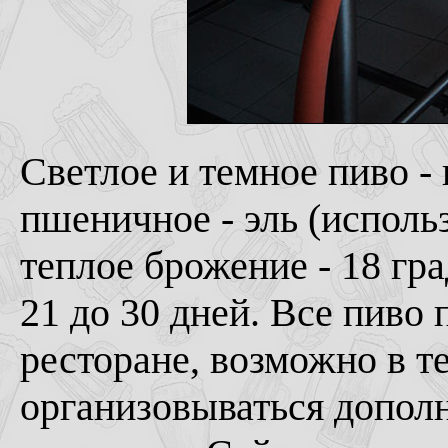
Светлое и темное пиво - 
пшеничное - эль (исполь
теплое брожение - 18 гр
21 до 30 дней. Все пиво 
ресторане, возможно в т
организовываться дополн