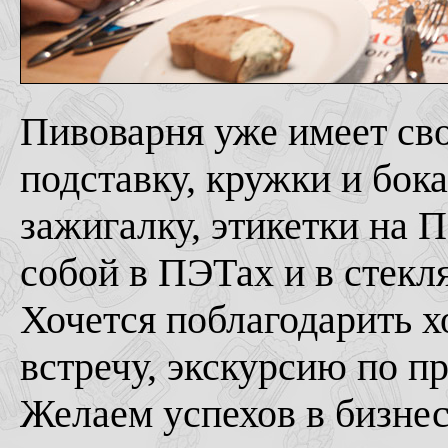
Пивоварня уже имеет св
подставку, кружки и бок
зажигалку, этикетки на 
собой в ПЭТах и в стекл
Хочется поблагодарить х
встречу, экскурсию по п
Желаем успехов в бизнес