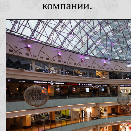
компании.