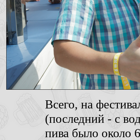
Всего, на фестива
(последний - с вод
пива было около 6