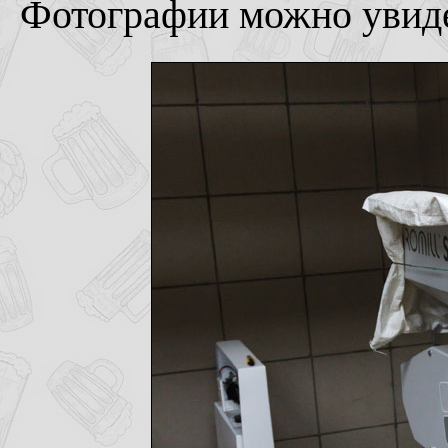
Фотографии можно увиде