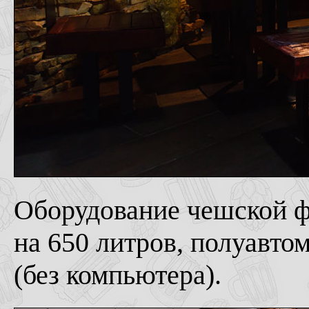
Оборудование чешской ф
на 650 литров, полуавто
(без компьютера).