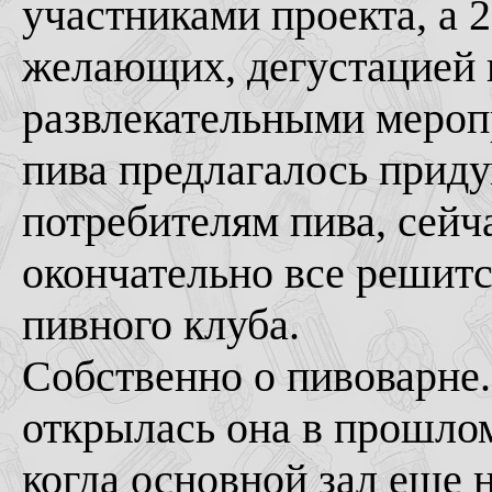
участниками проекта, а 2
желающих, дегустацией 
развлекательными мероп
пива предлагалось прид
потребителям пива, сейч
окончательно все решитс
пивного клуба.
Собственно о пивоварне.
открылась она в прошлом 
когда основной зал еще 