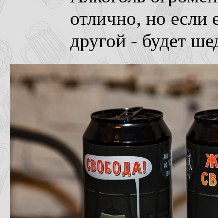
отлично, но если 
другой - будет ше