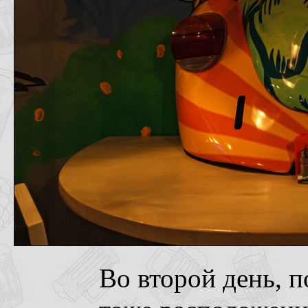
Во второй день, п