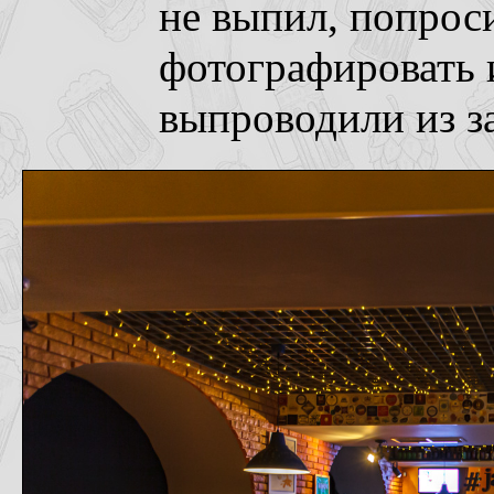
не выпил, попрос
фотографировать 
выпроводили из з