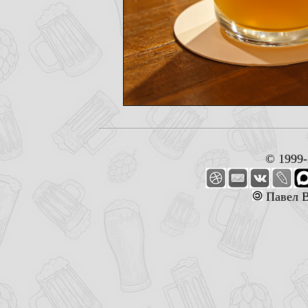
© 1999
Павел В