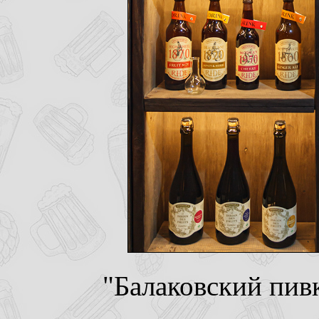
"Балаковский пив