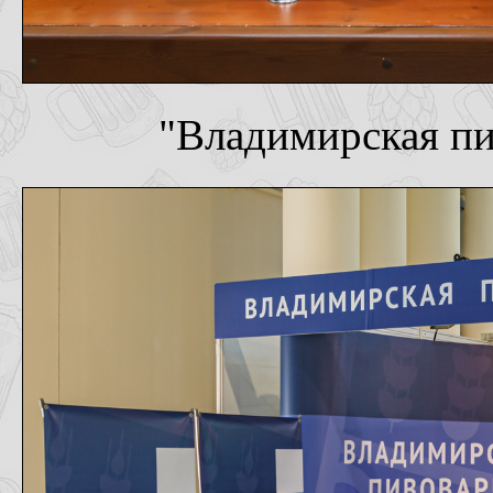
"Владимирская пи