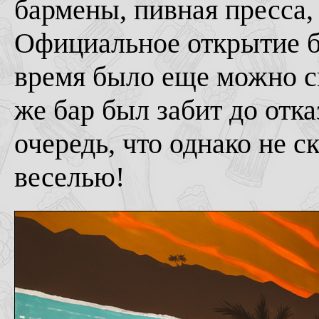
бармены, пивная пресса,
Официальное открытие бы
время было еще можно с
же бар был забит до отка
очередь, что однако не 
веселью!