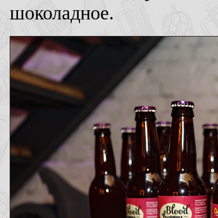
шоколадное.