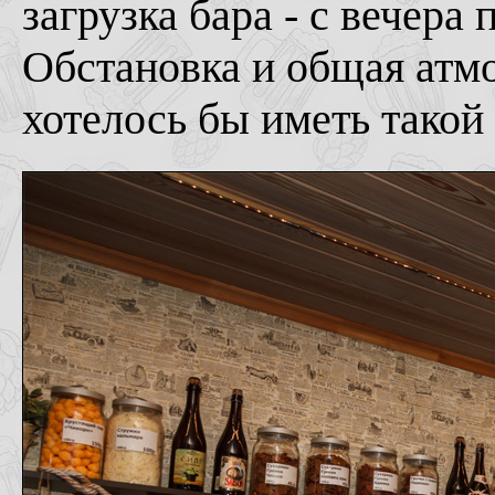
загрузка бара - с вечера
Обстановка и общая атмо
хотелось бы иметь такой 