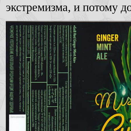
экстремизма, и потому д