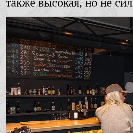
также высокая, но не сил