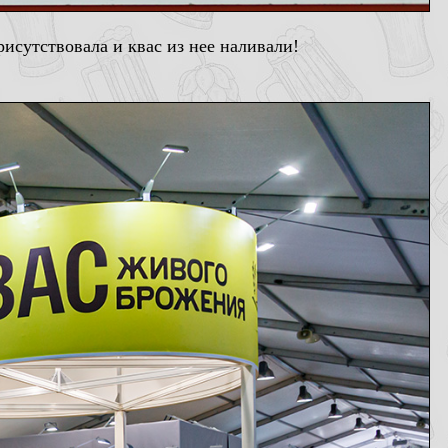
рисутствовала и квас из нее наливали!