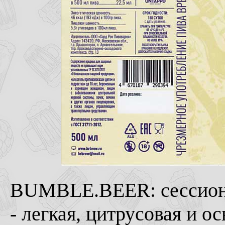
BUMBLE.BEER: сессионна
- легкая, цитрусовая и 