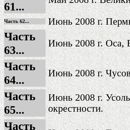
61...
Июнь 2008 г. Перм
Часть 62...
Часть
Июнь 2008 г. Оса, 
63...
Часть
Июнь 2008 г. Чусов
64...
Часть
Июнь 2008 г. Усол
окрестности.
65...
Часть