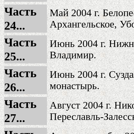
Часть
Май 2004 г. Белоп
Архангельское, Уб
24...
Часть
Июнь 2004 г. Нижн
Владимир.
25...
Часть
Июнь 2004 г. Сузд
монастырь.
26...
Часть
Август 2004 г. Ни
Переславль-Залесс
27...