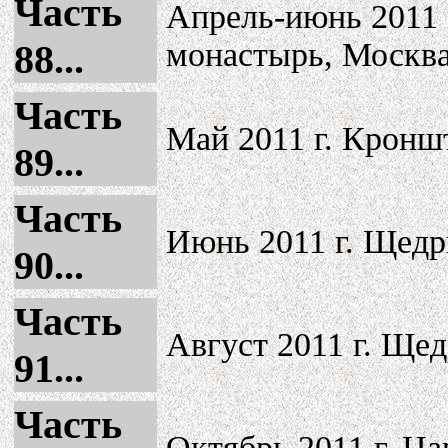
Часть
Апрель-июнь 2011 
монастырь, Москва
88...
Часть
Май 2011 г. Кроншт
89...
Часть
Июнь 2011 г. Щедр
90...
Часть
Август 2011 г. Щед
91...
Часть
Октябрь 2011 г. Ц