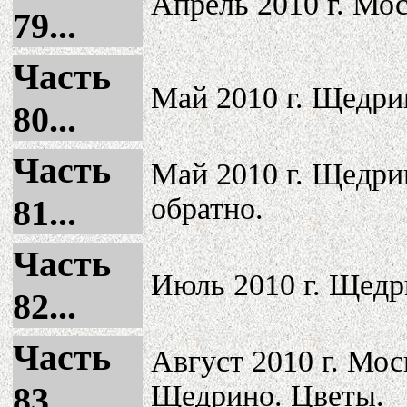
Апрель 2010 г. Мос
79...
Часть
Май 2010 г. Щедри
80...
Часть
Май 2010 г. Щедрин
обратно.
81...
Часть
Июль 2010 г. Щедр
82...
Часть
Август 2010 г. Мос
Щедрино. Цветы.
83...