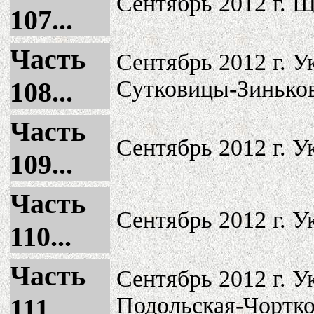
Сентябрь 2012 г. Щ
107...
Часть
Сентябрь 2012 г. 
Сутковицы-Зиньков
108...
Часть
Сентябрь 2012 г. 
109...
Часть
Сентябрь 2012 г. 
110...
Часть
Сентябрь 2012 г. 
Подольская-Чортко
111...