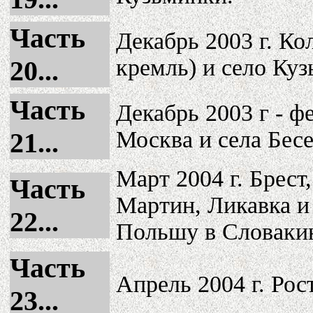
Часть
Декабрь 2003 г. К
кремль) и село Ку
20...
Часть
Декабрь 2003 г - ф
Москва и села Бес
21...
Март 2004 г. Брест
Часть
Мартин, Ликавка и
22...
Польшу в Словаки
Часть
Апрель 2004 г. Рос
23...