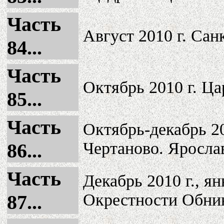
Часть
Август 2010 г. Сан
84...
Часть
Октябрь 2010 г. Ц
85...
Часть
Октябрь-декабрь 20
Чертаново. Яросла
86...
Часть
Декабрь 2010 г., ян
Окрестности Обни
87...