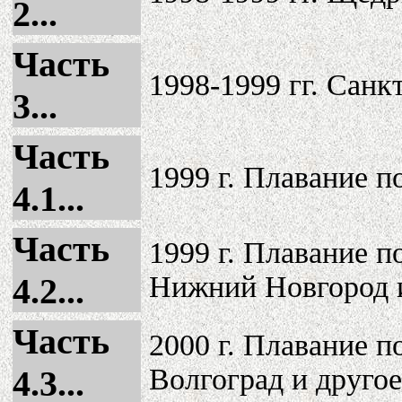
2...
Часть
1998-1999 гг. Санк
3...
Часть
1999 г. Плавание п
4.1...
Часть
1999 г. Плавание п
Нижний Новгород и
4.2...
Часть
2000 г. Плавание п
Волгоград и другое
4.3...