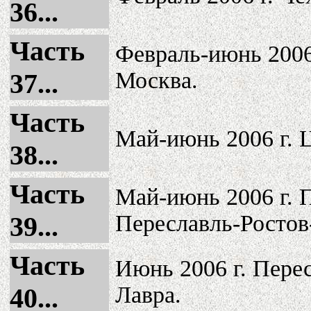
36...
Часть
Февраль-июнь 2006
Москва.
37...
Часть
Май-июнь 2006 г. 
38...
Часть
Май-июнь 2006 г. 
Переславль-Ростов
39...
Часть
Июнь 2006 г. Пере
Лавра.
40...