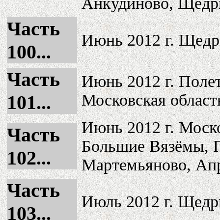
Анкудиново, Щедр
Часть
Июнь 2012 г. Щедр
100...
Часть
Июнь 2012 г. Полет
Московская област
101...
Июнь 2012 г. Моско
Часть
Большие Вязёмы, 
102...
Мартемьяново, Апр
Часть
Июль 2012 г. Щедр
103...