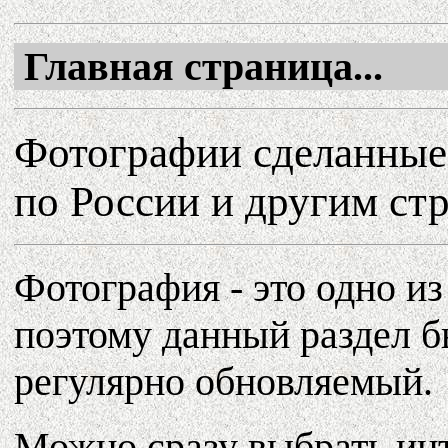
Главная страница...
Фотографии сделанные
по России и другим ст
Фотография - это одно и
поэтому данный раздел б
регулярно обновляемый.
Можно сразу выбрать ин