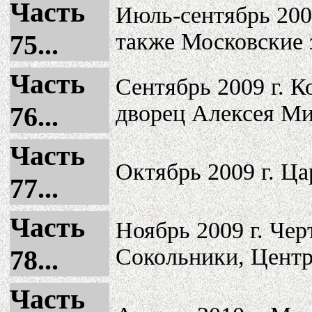
Часть
Июль-сентябрь 200
также Московские 
75...
Часть
Сентябрь 2009 г. 
дворец Алексея Ми
76...
Часть
Октябрь 2009 г. Ц
77...
Часть
Ноябрь 2009 г. Чер
Сокольники, Центр
78...
Часть