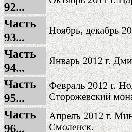
92...
Часть
Ноябрь, декабрь 20
93...
Часть
Январь 2012 г. Дми
94...
Часть
Февраль 2012 г. Н
Сторожевский мон
95...
Часть
Апрель 2012 г. Мин
Смоленск.
96...