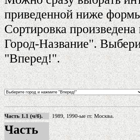
приведенной ниже формы
Сортировка произведена 
Город-Название". Выбери
"Вперед!".
Часть 1.1 (ч/б).
1989, 1990-ые гг. Москва.
Часть