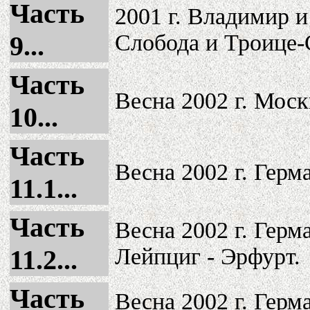
Часть
2001 г. Владимир 
Слобода и Троице-
9...
Часть
Весна 2002 г. Мос
10...
Часть
Весна 2002 г. Герм
11.1...
Часть
Весна 2002 г. Герм
Лейпциг - Эрфурт.
11.2...
Часть
Весна 2002 г. Герм