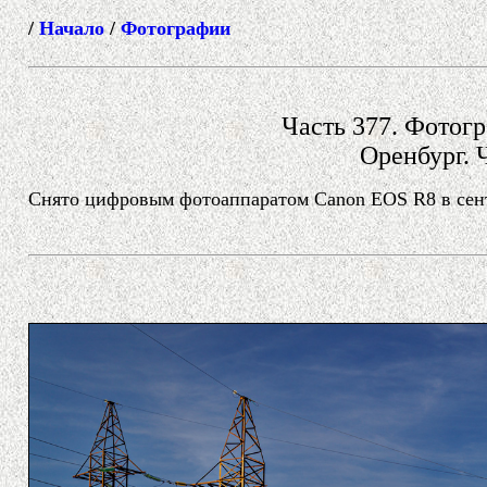
/
Начало
/
Фотографии
Часть 377. Фотогр
Оренбург. 
Снято цифровым фотоаппаратом Canon EOS R8 в сентя