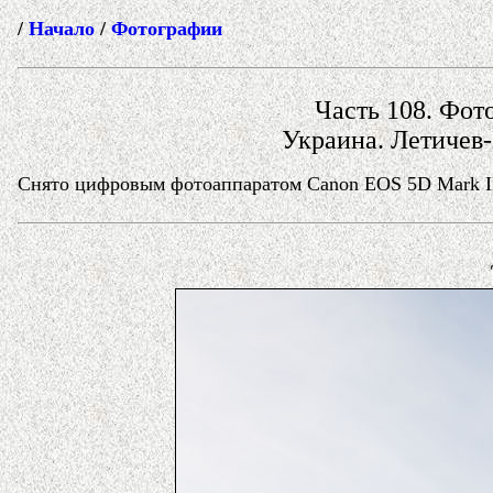
/
Начало
/
Фотографии
Часть 108. Фото
Украина. Летичев
Снято цифровым фотоаппаратом Canon EOS 5D Mark II 