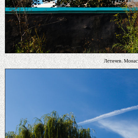
Летичев. Монас