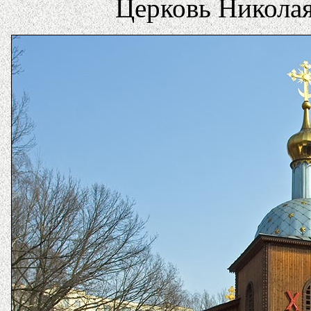
Церковь Николая