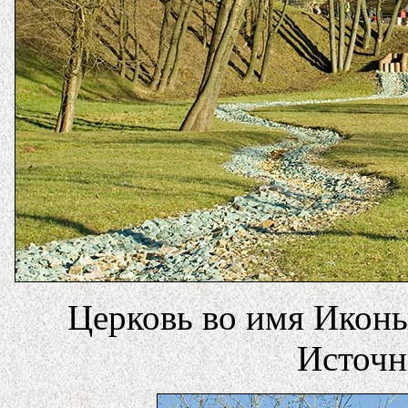
Церковь во имя Ико
Источн