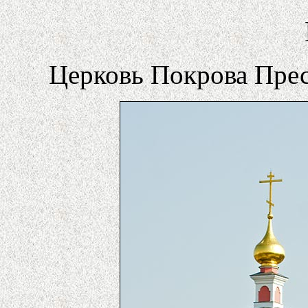
Церковь Покрова Прес