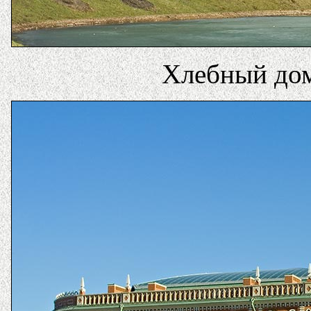
Хлебный дом