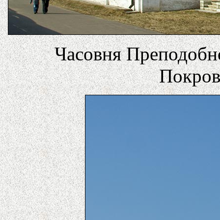
Часовня Преподобн
Покров