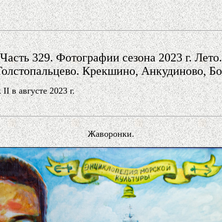
Часть 329. Фотографии сезона 2023 г. Лето.
олстопальцево. Крекшино, Анкудиново, Бо
 в августе 2023 г.
Жаворонки.