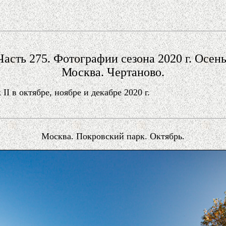
Часть 275. Фотографии сезона 2020 г. Осень
Москва. Чертаново.
 в октябре, ноябре и декабре 2020 г.
Москва. Покровский парк. Октябрь.