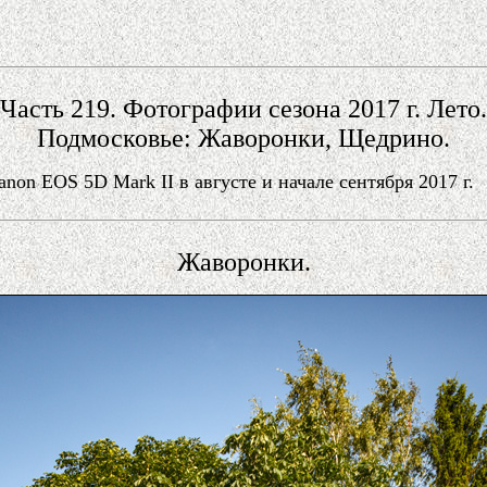
Часть 219. Фотографии сезона 2017 г. Лето.
Подмосковье: Жаворонки, Щедрино.
n EOS 5D Mark II в августе и начале сентября 2017 г.
Жаворонки.