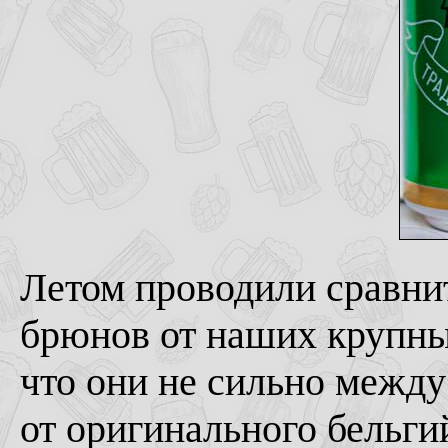
Летом проводили сравни
брюнов от наших крупны
что они не сильно между
от оригинального бельги