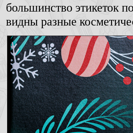
большинство этикеток по
видны разные косметиче