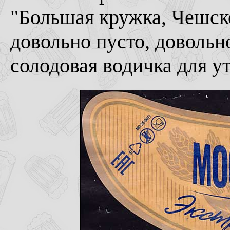
"Большая кружка, Чешское
довольно пусто, довольн
солодовая водичка для у