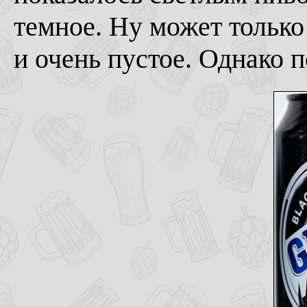
темное. Ну может только
и очень пустое. Однако п