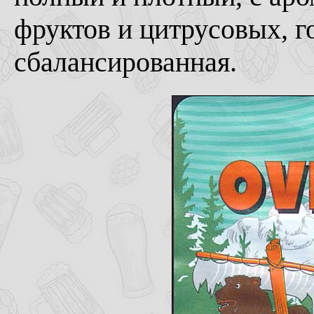
фруктов и цитрусовых, г
сбалансированная.