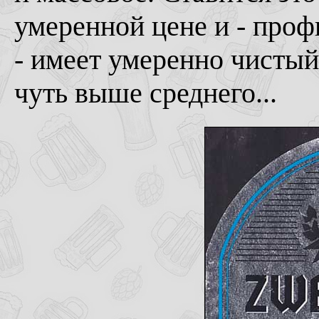
умеренной цене и - профи
- имеет умеренно чистый
чуть выше среднего...