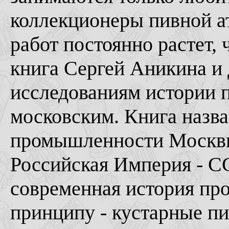
коллекционеры пивной ат
работ постоянно растет, 
книга Сергей Аникина и
исследованиям истории пи
московским. Книга назва
промышленности Москвы"
Российская Империя - С
современная история про
принципу - кустарные п