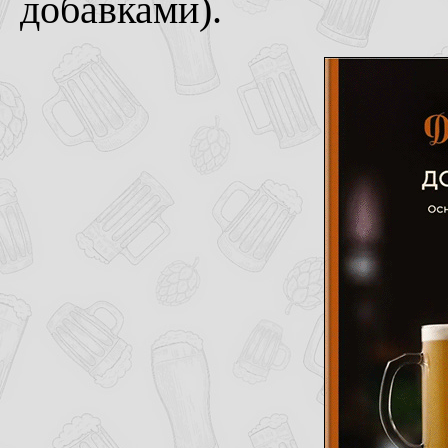
добавками).