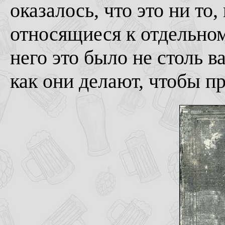
оказалось, что это ни то,
относящиеся к отдельном
него это было не столь в
как они делают, чтобы п