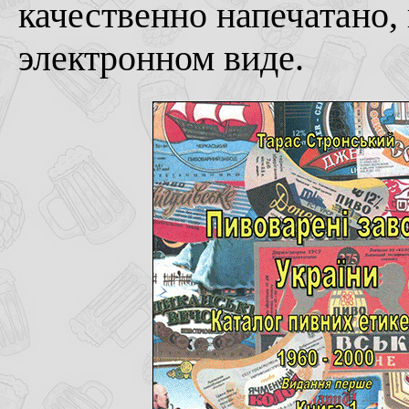
качественно напечатано,
электронном виде.