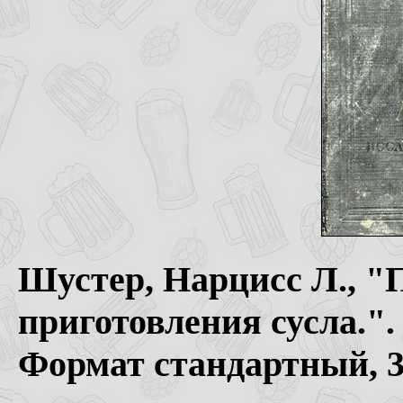
Шустер, Нарцисс Л., "
приготовления сусла.".
Формат стандартный, 3