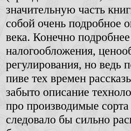
значительную часть книг
собой очень подробное 
века. Конечно подробнее
налогообложения, ценооб
регулирования, но ведь 
пиве тех времен рассказ
забыто описание технолог
про производимые сорта п
следовало бы сильно рас