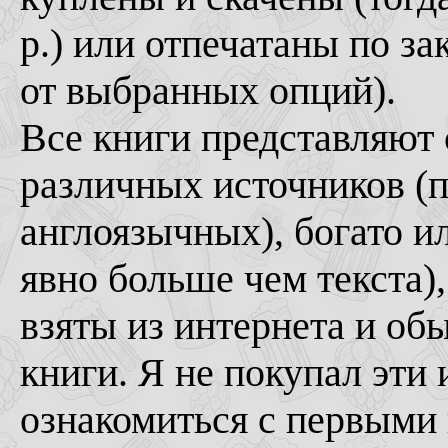
р.) или отпечатаны по за
от выбранных опций).
Все книги представляют 
различных источников (п
англоязычных), богато 
явно больше чем текста)
взяты из интернета и об
книги. Я не покупал эти 
ознакомиться с первыми 