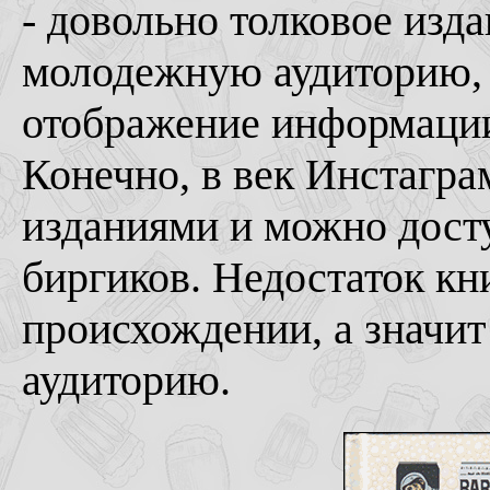
- довольно толковое изда
молодежную аудиторию, 
отображение информации 
Конечно, в век Инстагр
изданиями и можно дост
биргиков. Недостаток кн
происхождении, а значит
аудиторию.