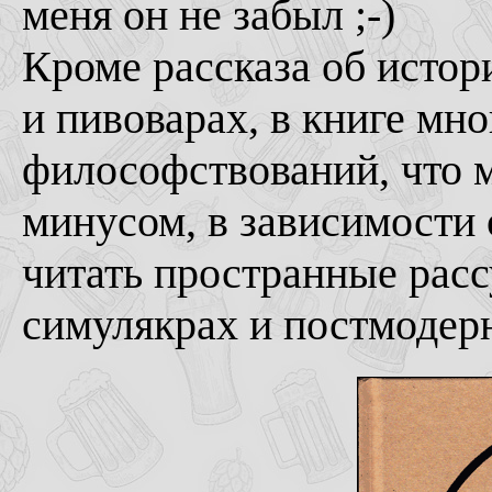
меня он не забыл ;-)
Кроме рассказа об истор
и пивоварах, в книге мн
философствований, что 
минусом, в зависимости 
читать пространные расс
симулякрах и постмодерни