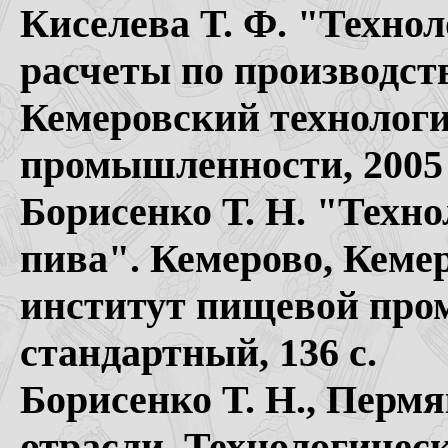
Киселева Т. Ф. "Технол
расчеты по производств
Кемеровский технолог
промышленности, 2005 
Борисенко Т. Н. "Техно
пива". Кемерово, Кеме
институт пищевой пром
стандартный, 136 с.
Борисенко Т. Н., Пермя
отрасли. Технологичес